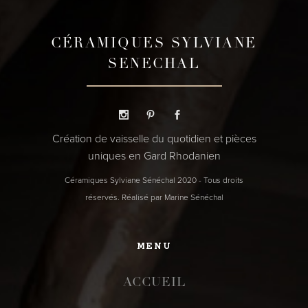
CÉRAMIQUES SYLVIANE
SENECHAL
Création de vaisselle du quotidien et pièces
uniques en Gard Rhodanien
Céramiques Sylviane Sénéchal 2020 - Tous droits
réservés. Réalisé par Marine Sénéchal
MENU
ACCUEIL