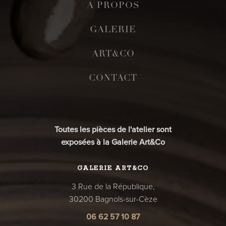
A PROPOS
GALERIE
ART&CO
CONTACT
Toutes les pièces de l'atelier sont
exposées à la Galerie Art&Co
GALERIE ART&CO
3 Rue de la République,
30200 Bagnols-sur-Cèze
06 62 57 10 87