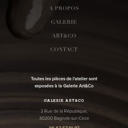
A PROPOS
GALERIE
ART&CO
CONTACT
Toutes les pièces de l'atelier sont
exposées à la Galerie Art&Co
GALERIE ART&CO
3 Rue de la République,
30200 Bagnols-sur-Cèze