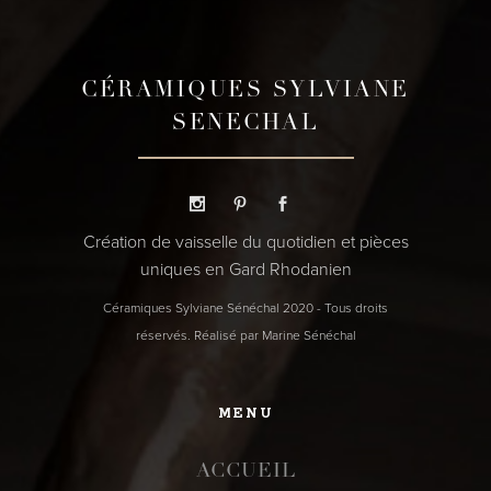
CÉRAMIQUES SYLVIANE
SENECHAL
Création de vaisselle du quotidien et pièces
uniques en Gard Rhodanien
Céramiques Sylviane Sénéchal 2020 - Tous droits
réservés. Réalisé par Marine Sénéchal
MENU
ACCUEIL