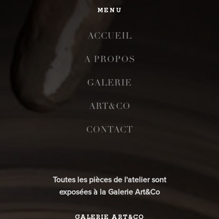
MENU
ACCUEIL
A PROPOS
GALERIE
ART&CO
CONTACT
Toutes les pièces de l'atelier sont
exposées à la Galerie Art&Co
GALERIE ART&CO