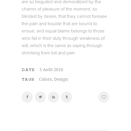
are so beguiled and demoralized by the
charms of pleasure of the moment, so
blinded by desire, that they cannot foresee
the pain and trouble that are bound to
ensue; and equal blame belongs to those
who fail in their duty through weakness of
will, which is the same as saying through
shrinking from toil and pain
3 Août 2016
DATE
Colors, Design
TAGS