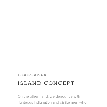
ILLUSTRATION
ISLAND CONCEPT
On the other hand, we denounce with
righteous indignation and dislike men who